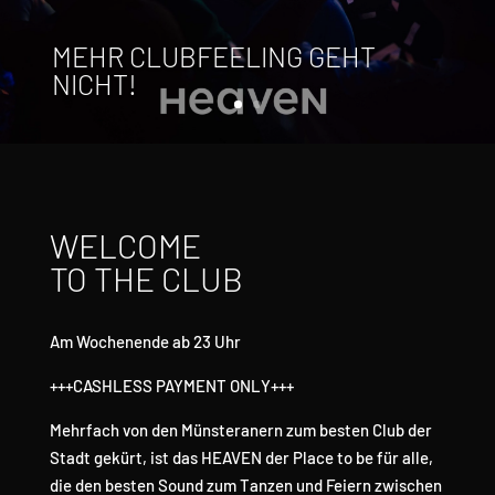
MEHR CLUBFEELING GEHT
NICHT!
WELCOME
TO THE CLUB
Am Wochenende ab 23 Uhr
+++CASHLESS PAYMENT ONLY+++
Mehrfach von den Münsteranern zum besten Club der
Stadt gekürt, ist das HEAVEN der Place to be für alle,
die den besten Sound zum Tanzen und Feiern zwischen