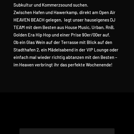
Subkultur und Kommerzsound suchen.
Zwischen Hafen und Hawerkamp, direkt am Open Air
HEAVEN BEACH gelegen, legt unser hauseigenes DJ
TEAM mit dem Besten aus House Music, Urban, RnB,
Golden Era Hip Hop und einer Prise 90er/00er auf.
Ob ein Glas Wein auf der Terrasse mit Blick auf den
Stadthafen 2, ein Mädelsabend in der VIP Lounge oder
einfach mal wieder richtig abtanzen mit den Besten –
im Heaven verbringt ihr das perfekte Wochenende!