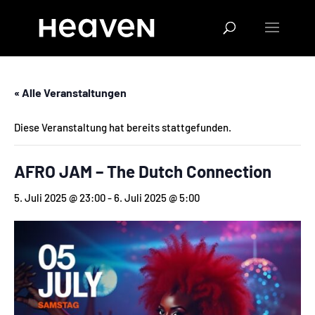
« Alle Veranstaltungen
Diese Veranstaltung hat bereits stattgefunden.
AFRO JAM – The Dutch Connection
5. Juli 2025 @ 23:00
-
6. Juli 2025 @ 5:00