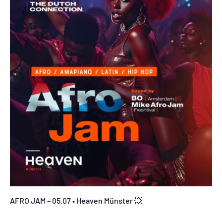
AFRO JAM – 05.07 • Heaven Münster 💥