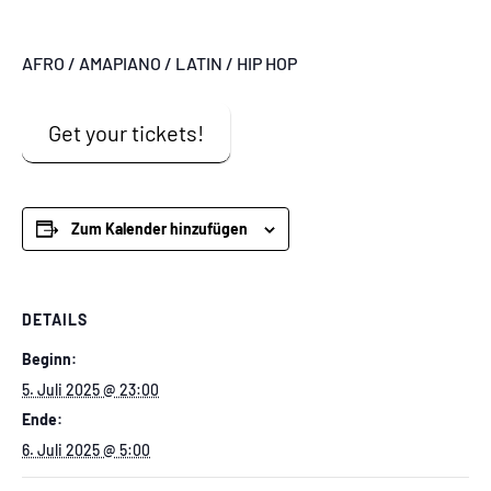
AFRO / AMAPIANO / LATIN / HIP HOP
Get your tickets!
Zum Kalender hinzufügen
DETAILS
Beginn:
5. Juli 2025 @ 23:00
Ende:
6. Juli 2025 @ 5:00