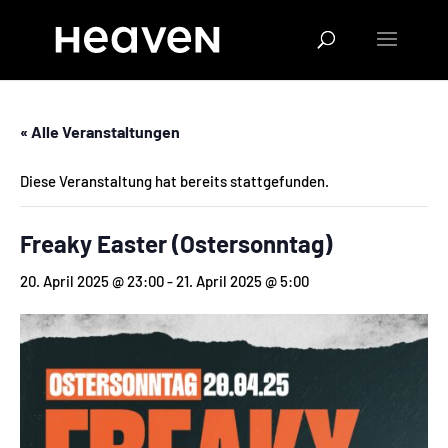
« Alle Veranstaltungen
Diese Veranstaltung hat bereits stattgefunden.
Freaky Easter (Ostersonntag)
20. April 2025 @ 23:00
-
21. April 2025 @ 5:00