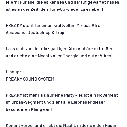
feiern! Für alle, die es kennen und darauf gewartet haben,
ist es an der Zeit, den Turn-Up wieder zu erleben!
FREAKY steht für einen kraftvollen Mix aus Afro,
Amapiano, Deutschrap & Trap!
Lass dich von der einzigartigen Atmosphäre mitreißen
und erlebe eine Nacht voller Energie und guter Vibes!
Lineup:
FREAKY SOUND SYSTEM
FREAKY ist mehr als nur eine Party – es ist ein Movement
im Urban-Segment und zieht alle Liebhaber dieser
besonderen Klänge an!
Kommt vorbei und erlebt die Nacht, in der wir den Hasen