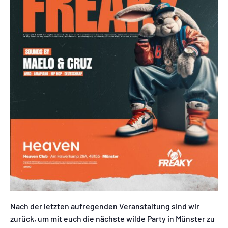
Nach der letzten aufregenden Veranstaltung sind wir
zurück, um mit euch die nächste wilde Party in Münster zu