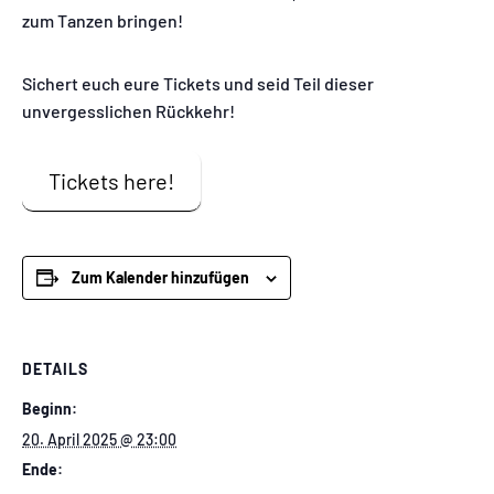
zum Tanzen bringen!
Sichert euch eure Tickets und seid Teil dieser
unvergesslichen Rückkehr!
Tickets here!
Zum Kalender hinzufügen
DETAILS
Beginn:
20. April 2025 @ 23:00
Ende: