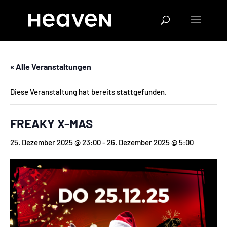
« Alle Veranstaltungen
Diese Veranstaltung hat bereits stattgefunden.
FREAKY X-MAS
25. Dezember 2025 @ 23:00
-
26. Dezember 2025 @ 5:00