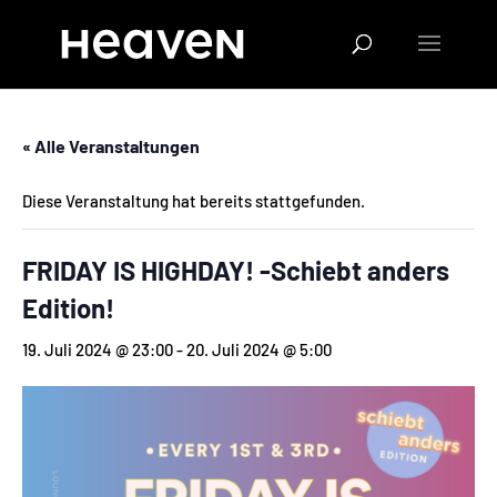
« Alle Veranstaltungen
Diese Veranstaltung hat bereits stattgefunden.
FRIDAY IS HIGHDAY! -Schiebt anders
Edition!
19. Juli 2024 @ 23:00
-
20. Juli 2024 @ 5:00