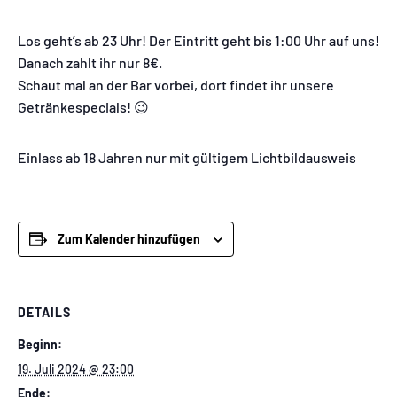
Los geht’s ab 23 Uhr! Der Eintritt geht bis 1:00 Uhr auf uns!
Danach zahlt ihr nur 8€.
Schaut mal an der Bar vorbei, dort findet ihr unsere
Getränkespecials! 😉
Einlass ab 18 Jahren nur mit gültigem Lichtbildausweis
Zum Kalender hinzufügen
DETAILS
Beginn:
19. Juli 2024 @ 23:00
Ende: