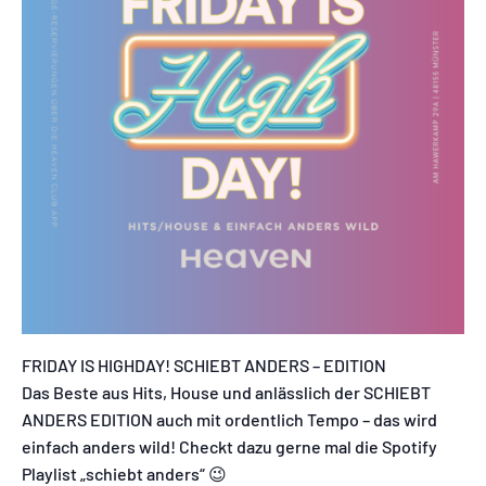
FRIDAY IS HIGHDAY! SCHIEBT ANDERS – EDITION
Das Beste aus Hits, House und anlässlich der SCHIEBT
ANDERS EDITION auch mit ordentlich Tempo – das wird
einfach anders wild! Checkt dazu gerne mal die Spotify
Playlist „schiebt anders“ 😉