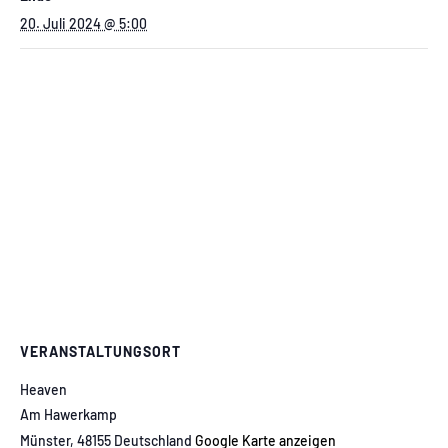
20. Juli 2024 @ 5:00
VERANSTALTUNGSORT
Heaven
Am Hawerkamp
Münster
,
48155
Deutschland
Google Karte anzeigen