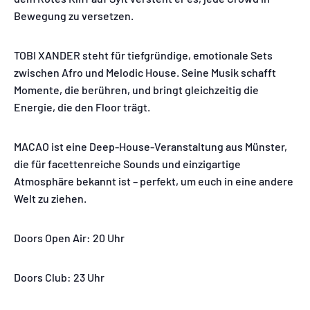
Bewegung zu versetzen.
TOBI XANDER steht für tiefgründige, emotionale Sets
zwischen Afro und Melodic House. Seine Musik schafft
Momente, die berühren, und bringt gleichzeitig die
Energie, die den Floor trägt.
MACAO ist eine Deep-House-Veranstaltung aus Münster,
die für facettenreiche Sounds und einzigartige
Atmosphäre bekannt ist – perfekt, um euch in eine andere
Welt zu ziehen.
Doors Open Air: 20 Uhr
Doors Club: 23 Uhr