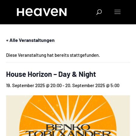
« Alle Veranstaltungen
Diese Veranstaltung hat bereits stattgefunden.
House Horizon – Day & Night
19. September 2025 @ 20:00
-
20. September 2025 @ 5:00