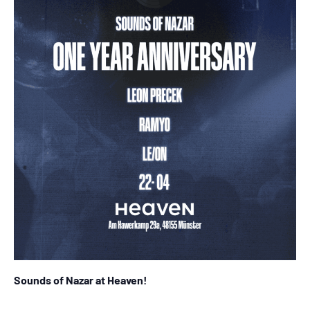
Sounds of Nazar at Heaven!