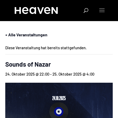
« Alle Veranstaltungen
Diese Veranstaltung hat bereits stattgefunden.
Sounds of Nazar
24. Oktober 2025 @ 22:00
-
25. Oktober 2025 @ 4:00