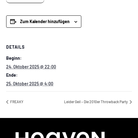
Zum Kalender hinzufügen
DETAILS
Beginn:
24. Oktober 2025 @ 22:00
Ende:
25. Oktober 2025 @ 4:00
FREAKY
Leider Geil – Die 2010er Throwback Party