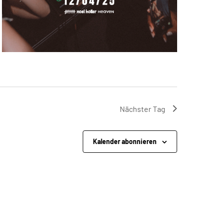
Nächster Tag
Kalender abonnieren