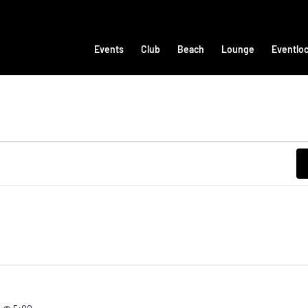
Events
Club
Beach
Lounge
Eventloc