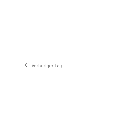
Vorheriger Tag