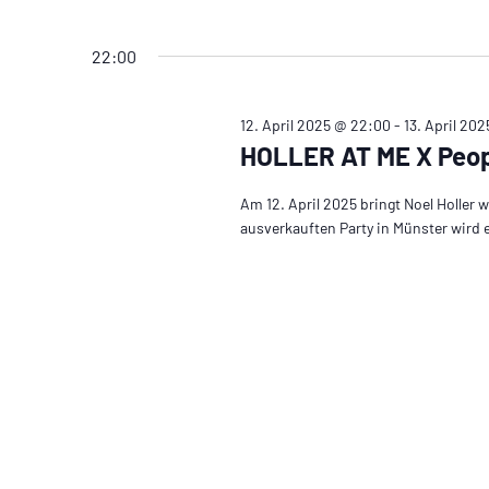
22:00
12. April 2025 @ 22:00
-
13. April 20
HOLLER AT ME X Peop
Am 12. April 2025 bringt Noel Holler
ausverkauften Party in Münster wird 