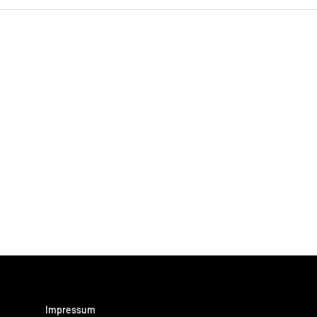
Impressum