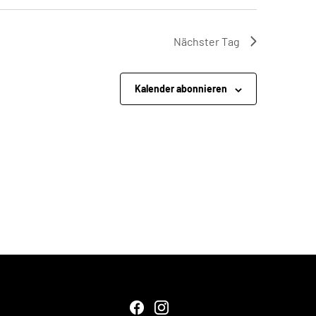
Nächster Tag
Kalender abonnieren