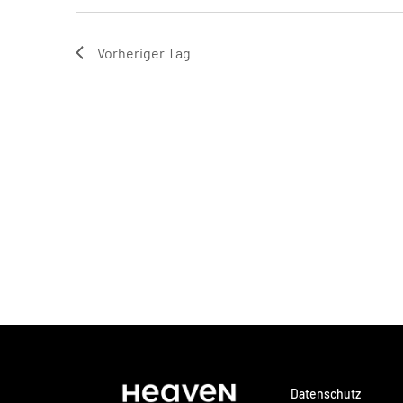
Vorheriger Tag
Datenschutz