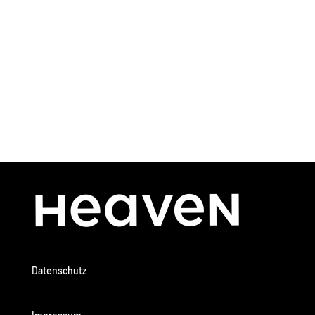
Datenschutz