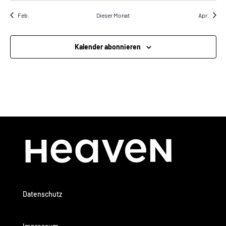
Feb.
Dieser Monat
Apr.
Kalender abonnieren
Datenschutz